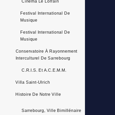
Cinéma Le Lorrain
Festival International De
Musique
Festival International De
Musique
Conservatoire À Rayonnement
Interculturel De Sarrebourg
C.R.I.S. Et A.C.E.M.M.
Villa Saint-Ulrich
Histoire De Notre Ville
Sarrebourg, Ville Bimillénaire