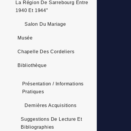
La Région De Sarrebourg Entre
1940 Et 1944”
Salon Du Mariage
Musée
Chapelle Des Cordeliers
Bibliothèque
Présentation / Informations
Pratiques
Dernières Acquisitions
Suggestions De Lecture Et
Bibliographies