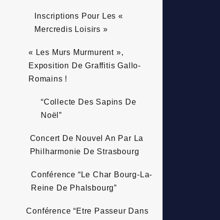
Inscriptions Pour Les «
Mercredis Loisirs »
« Les Murs Murmurent »,
Exposition De Graffitis Gallo-
Romains !
“Collecte Des Sapins De
Noël”
Concert De Nouvel An Par La
Philharmonie De Strasbourg
Conférence “Le Char Bourg-La-
Reine De Phalsbourg”
Conférence “Etre Passeur Dans