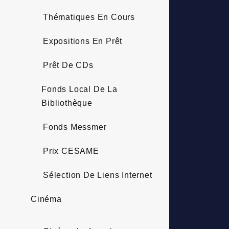
Thématiques En Cours
Expositions En Prêt
Prêt De CDs
Fonds Local De La
Bibliothèque
Fonds Messmer
Prix CESAME
Sélection De Liens Internet
Cinéma