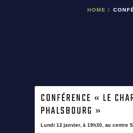
HOME
CONFÉ
CONFÉRENCE « LE CHA
PHALSBOURG »
Lundi 12 janvier, à 19h30, au centre 