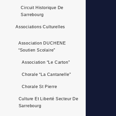
Circuit Historique De
Sarrebourg
Associations Culturelles
Association DUCHENE
“Soutien Scolaire”
Association “Le Carton”
Chorale “La Cantanelle”
Chorale St Pierre
Culture Et Liberté Secteur De
Sarrebourg