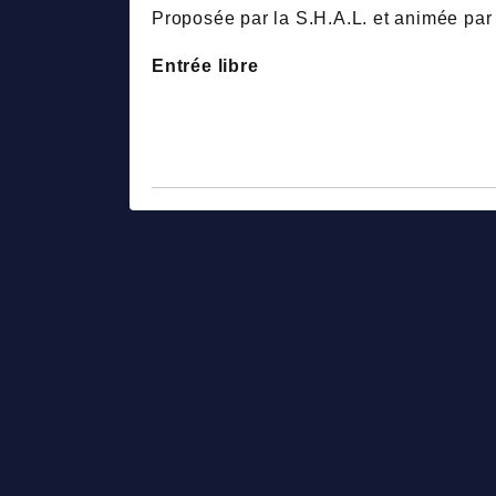
Proposée par la S.H.A.L. et animée p
Entrée libre