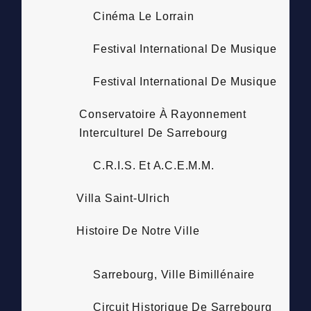
Cinéma Le Lorrain
Festival International De Musique
Festival International De Musique
Conservatoire À Rayonnement
Interculturel De Sarrebourg
C.R.I.S. Et A.C.E.M.M.
Villa Saint-Ulrich
Histoire De Notre Ville
Sarrebourg, Ville Bimillénaire
Circuit Historique De Sarrebourg