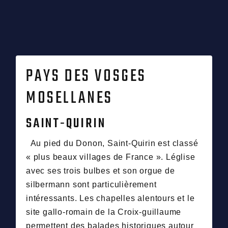
PAYS DES VOSGES
MOSELLANES
SAINT-QUIRIN
Au pied du Donon, Saint-Quirin est classé
« plus beaux villages de France ». Léglise
avec ses trois bulbes et son orgue de
silbermann sont particulièrement
intéressants. Les chapelles alentours et le
site gallo-romain de la Croix-guillaume
permettent des balades historiques autour