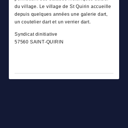
du village. Le village de St Quirin accueille
depuis quelques années une galerie dart,
un coutelier dart et un verrier dart.
Syndicat dinitiative
57560 SAINT-QUIRIN