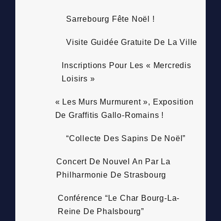
Sarrebourg Fête Noël !
Visite Guidée Gratuite De La Ville
Inscriptions Pour Les « Mercredis
Loisirs »
« Les Murs Murmurent », Exposition
De Graffitis Gallo-Romains !
“Collecte Des Sapins De Noël”
Concert De Nouvel An Par La
Philharmonie De Strasbourg
Conférence “Le Char Bourg-La-
Reine De Phalsbourg”