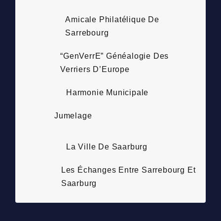
Amicale Philatélique De
Sarrebourg
“GenVerrE” Généalogie Des
Verriers D’Europe
Harmonie Municipale
Jumelage
La Ville De Saarburg
Les Échanges Entre Sarrebourg Et
Saarburg