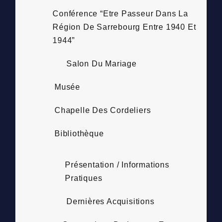
Conférence “Etre Passeur Dans La
Région De Sarrebourg Entre 1940 Et
1944”
Salon Du Mariage
Musée
Chapelle Des Cordeliers
Bibliothèque
Présentation / Informations
Pratiques
Dernières Acquisitions