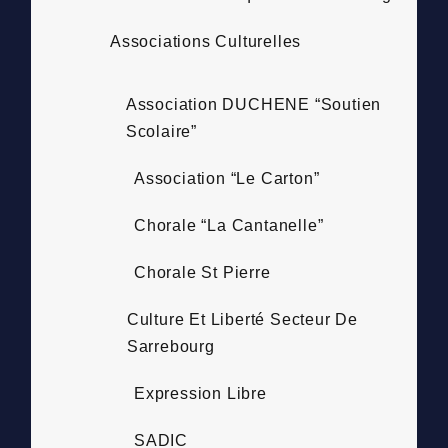
Associations Culturelles
Association DUCHENE “Soutien
Scolaire”
Association “Le Carton”
Chorale “La Cantanelle”
Chorale St Pierre
Culture Et Liberté Secteur De
Sarrebourg
Expression Libre
SADIC