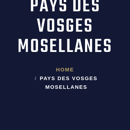
PAYS DES
VOSGES
MOSELLANES
HOME
PAYS DES VOSGES
MOSELLANES