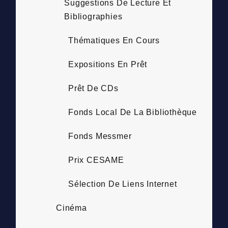
Suggestions De Lecture Et
Bibliographies
Thématiques En Cours
Expositions En Prêt
Prêt De CDs
Fonds Local De La Bibliothèque
Fonds Messmer
Prix CESAME
Sélection De Liens Internet
Cinéma